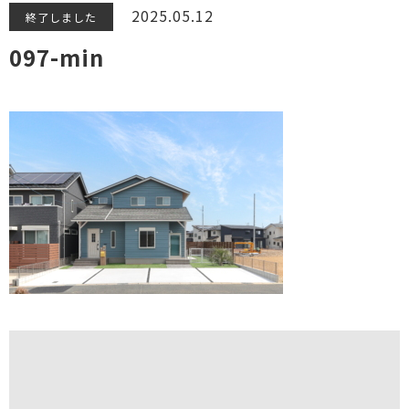
2025.05.12
終了しました
097-min