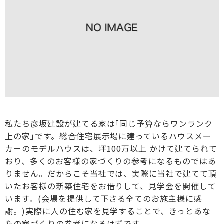
私たち彦坂建設が建てる家は｢同じ予算ならワンランク
上の家｣です。総合住宅展示場に建っているハウスメー
カーのモデルハウスは、坪100万以上 かけて建てられて
おり、多くのお客様の家づくりの参考になるものではあ
りません。だからこそ当社では、実際に当社で建てて頂
いたお客様の新築住宅をお借りして、見学会を開催して
います。(会場を提供して下さる全てのお施主様に感
謝。)実際に人の住む家を見学することで、きっとあな
たの家づくりの参考になるはずです。