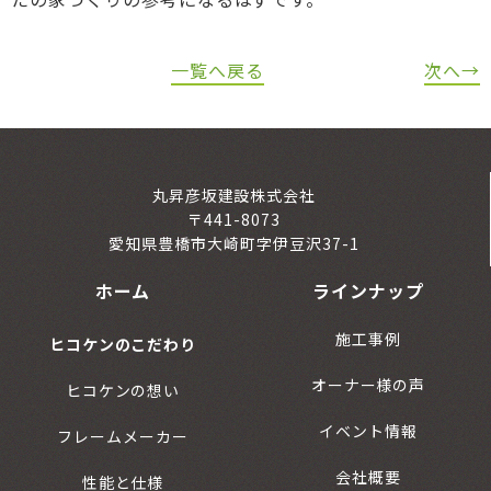
一覧へ戻る
次へ→
丸昇彦坂建設株式会社
〒441-8073
愛知県豊橋市大崎町字伊豆沢37-1
ホーム
ラインナップ
施工事例
ヒコケンのこだわり
オーナー様の声
ヒコケンの想い
イベント情報
フレームメーカー
会社概要
性能と仕様