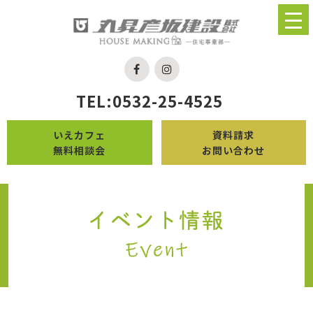
TEL:0532-25-4525
いえカフェ
資料請求
無料相談会
お問い合わせ