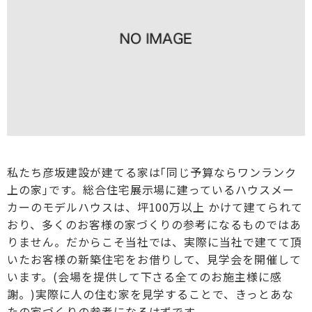
私たち彦坂建設が建てる家は｢同じ予算ならワンランク
上の家｣です。総合住宅展示場に建っているハウスメー
カーのモデルハウスは、坪100万以上 かけて建てられて
おり、多くのお客様の家づくりの参考になるものではあ
りません。だからこそ当社では、実際に当社で建てて頂
いたお客様の新築住宅をお借りして、見学会を開催して
います。(会場を提供して下さる全てのお施主様に感
謝。)実際に人の住む家を見学することで、きっとあな
たの家づくりの参考になるはずです。