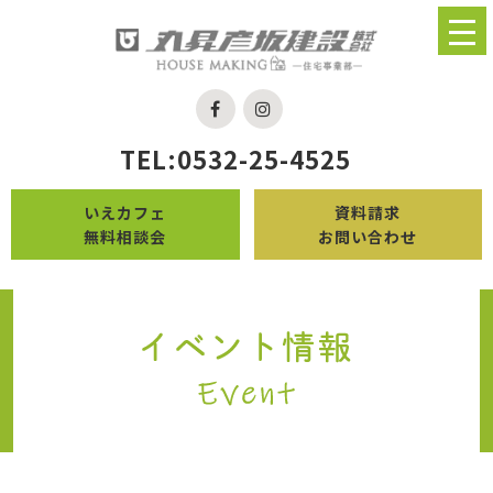
TEL:0532-25-4525
いえカフェ
資料請求
無料相談会
お問い合わせ