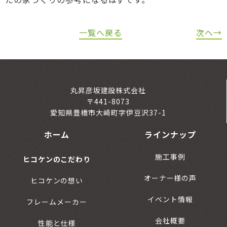
一覧へ戻る
次へ→
丸昇彦坂建設株式会社
〒441-8073
愛知県豊橋市大崎町字伊豆沢37-1
ホーム
ラインナップ
施工事例
ヒコケンのこだわり
オーナー様の声
ヒコケンの想い
イベント情報
フレームメーカー
会社概要
性能と仕様