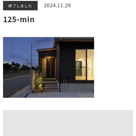
2024.11.29
終了しました
125-min