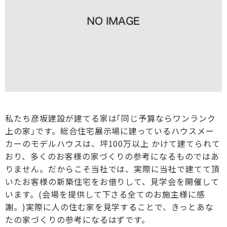
私たち彦坂建設が建てる家は｢同じ予算ならワンランク
上の家｣です。総合住宅展示場に建っているハウスメー
カーのモデルハウスは、坪100万以上 かけて建てられて
おり、多くのお客様の家づくりの参考になるものではあ
りません。だからこそ当社では、実際に当社で建てて頂
いたお客様の新築住宅をお借りして、見学会を開催して
います。(会場を提供して下さる全てのお施主様に感
謝。)実際に人の住む家を見学することで、きっとあな
たの家づくりの参考になるはずです。