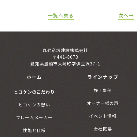
一覧へ戻る
次へ→
丸昇彦坂建設株式会社
〒441-8073
愛知県豊橋市大崎町字伊豆沢37-1
ホーム
ラインナップ
施工事例
ヒコケンのこだわり
オーナー様の声
ヒコケンの想い
イベント情報
フレームメーカー
会社概要
性能と仕様