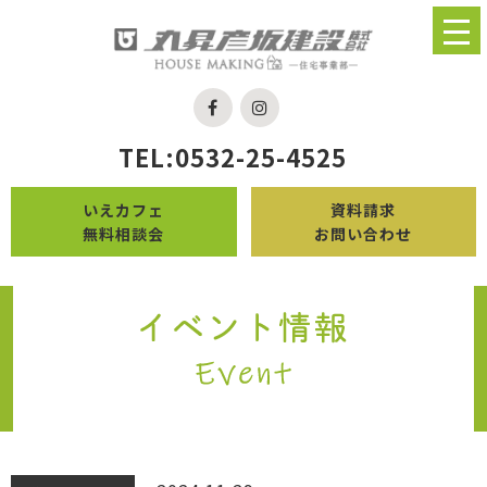
TEL:0532-25-4525
いえカフェ
資料請求
無料相談会
お問い合わせ