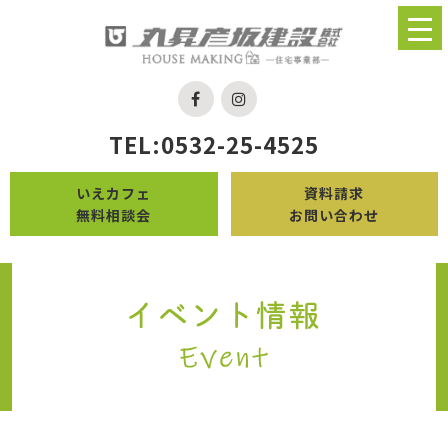
TEL:0532-25-4525
いえカフェ
資料請求
無料相談会
お問い合わせ