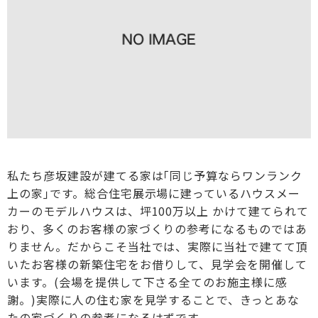
私たち彦坂建設が建てる家は｢同じ予算ならワンランク
上の家｣です。総合住宅展示場に建っているハウスメー
カーのモデルハウスは、坪100万以上 かけて建てられて
おり、多くのお客様の家づくりの参考になるものではあ
りません。だからこそ当社では、実際に当社で建てて頂
いたお客様の新築住宅をお借りして、見学会を開催して
います。(会場を提供して下さる全てのお施主様に感
謝。)実際に人の住む家を見学することで、きっとあな
たの家づくりの参考になるはずです。