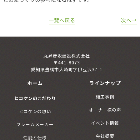
一覧へ戻る
次へ→
丸昇彦坂建設株式会社
〒441-8073
愛知県豊橋市大崎町字伊豆沢37-1
ホーム
ラインナップ
施工事例
ヒコケンのこだわり
オーナー様の声
ヒコケンの想い
イベント情報
フレームメーカー
会社概要
性能と仕様