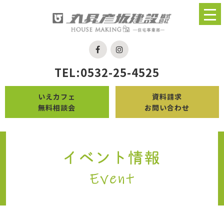
TEL:0532-25-4525
いえカフェ
資料請求
無料相談会
お問い合わせ