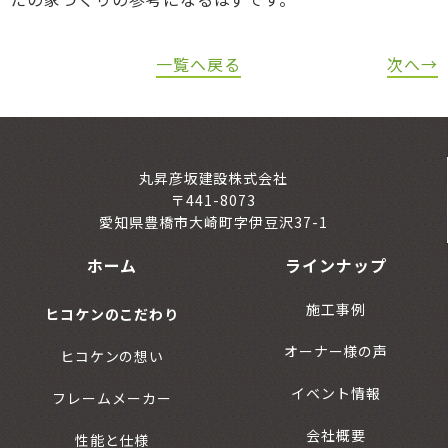
一覧へ戻る
次へ→
丸昇彦坂建設株式会社
〒441-8073
愛知県豊橋市大崎町字伊豆沢37-1
ホーム
ラインナップ
施工事例
ヒコケンのこだわり
オーナー様の声
ヒコケンの想い
イベント情報
フレームメーカー
会社概要
性能と仕様