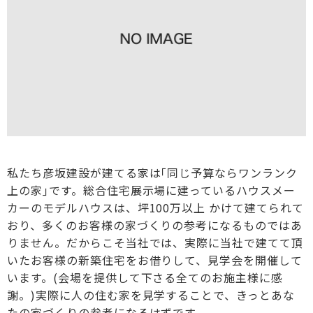
私たち彦坂建設が建てる家は｢同じ予算ならワンランク
上の家｣です。総合住宅展示場に建っているハウスメー
カーのモデルハウスは、坪100万以上 かけて建てられて
おり、多くのお客様の家づくりの参考になるものではあ
りません。だからこそ当社では、実際に当社で建てて頂
いたお客様の新築住宅をお借りして、見学会を開催して
います。(会場を提供して下さる全てのお施主様に感
謝。)実際に人の住む家を見学することで、きっとあな
たの家づくりの参考になるはずです。