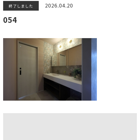
2026.04.20
終了しました
054