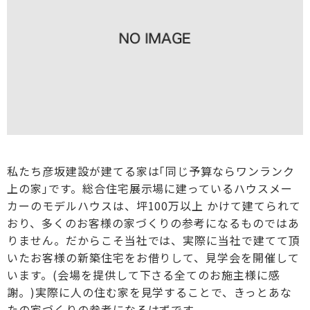
私たち彦坂建設が建てる家は｢同じ予算ならワンランク
上の家｣です。総合住宅展示場に建っているハウスメー
カーのモデルハウスは、坪100万以上 かけて建てられて
おり、多くのお客様の家づくりの参考になるものではあ
りません。だからこそ当社では、実際に当社で建てて頂
いたお客様の新築住宅をお借りして、見学会を開催して
います。(会場を提供して下さる全てのお施主様に感
謝。)実際に人の住む家を見学することで、きっとあな
たの家づくりの参考になるはずです。