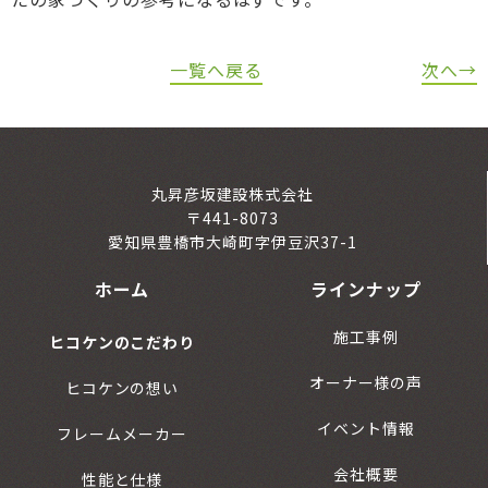
一覧へ戻る
次へ→
丸昇彦坂建設株式会社
〒441-8073
愛知県豊橋市大崎町字伊豆沢37-1
ホーム
ラインナップ
施工事例
ヒコケンのこだわり
オーナー様の声
ヒコケンの想い
イベント情報
フレームメーカー
会社概要
性能と仕様