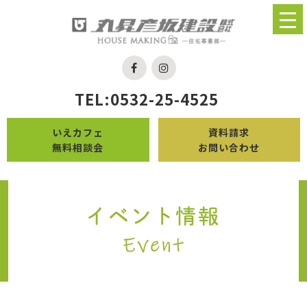
TEL:0532-25-4525
いえカフェ
資料請求
無料相談会
お問い合わせ