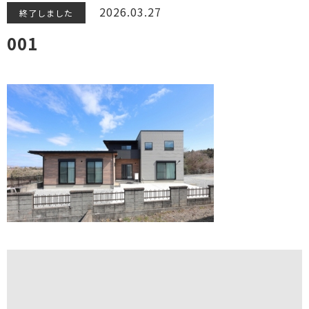
2026.03.27
終了しました
001