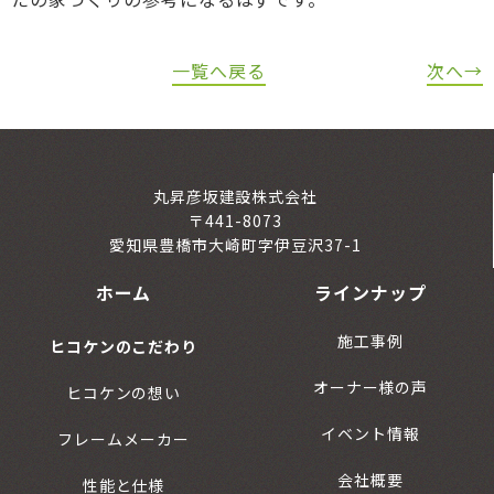
一覧へ戻る
次へ→
丸昇彦坂建設株式会社
〒441-8073
愛知県豊橋市大崎町字伊豆沢37-1
ホーム
ラインナップ
施工事例
ヒコケンのこだわり
オーナー様の声
ヒコケンの想い
イベント情報
フレームメーカー
会社概要
性能と仕様