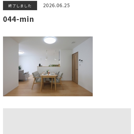
2026.06.25
終了しました
044-min