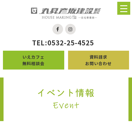
TEL:0532-25-4525
いえカフェ
資料請求
無料相談会
お問い合わせ