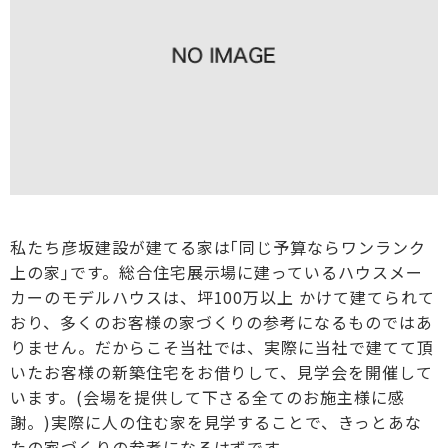
私たち彦坂建設が建てる家は｢同じ予算ならワンランク
上の家｣です。総合住宅展示場に建っているハウスメー
カーのモデルハウスは、坪100万以上 かけて建てられて
おり、多くのお客様の家づくりの参考になるものではあ
りません。だからこそ当社では、実際に当社で建てて頂
いたお客様の新築住宅をお借りして、見学会を開催して
います。(会場を提供して下さる全てのお施主様に感
謝。)実際に人の住む家を見学することで、きっとあな
たの家づくりの参考になるはずです。