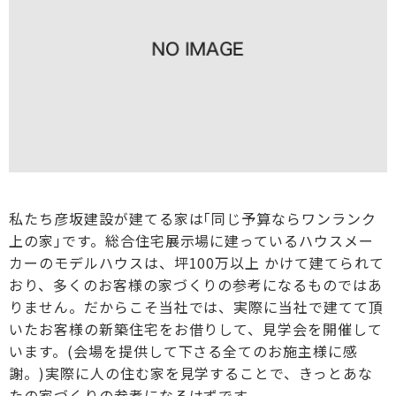
私たち彦坂建設が建てる家は｢同じ予算ならワンランク
上の家｣です。総合住宅展示場に建っているハウスメー
カーのモデルハウスは、坪100万以上 かけて建てられて
おり、多くのお客様の家づくりの参考になるものではあ
りません。だからこそ当社では、実際に当社で建てて頂
いたお客様の新築住宅をお借りして、見学会を開催して
います。(会場を提供して下さる全てのお施主様に感
謝。)実際に人の住む家を見学することで、きっとあな
たの家づくりの参考になるはずです。