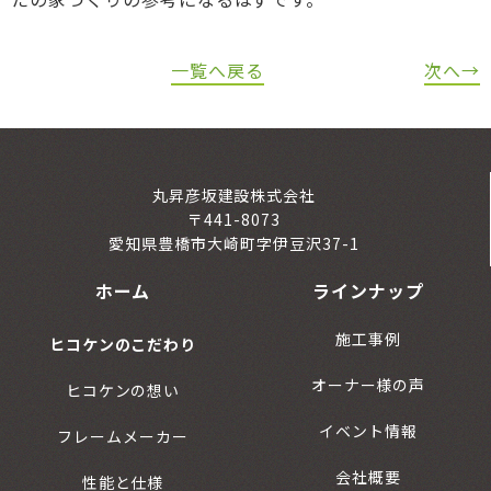
一覧へ戻る
次へ→
丸昇彦坂建設株式会社
〒441-8073
愛知県豊橋市大崎町字伊豆沢37-1
ホーム
ラインナップ
施工事例
ヒコケンのこだわり
オーナー様の声
ヒコケンの想い
イベント情報
フレームメーカー
会社概要
性能と仕様