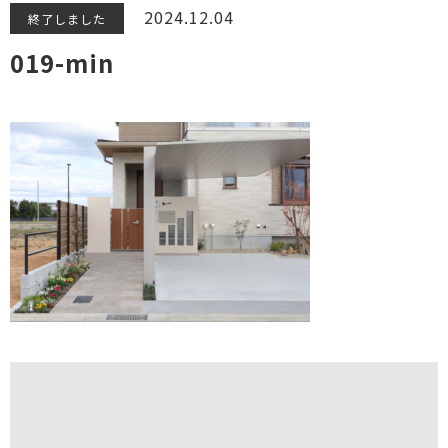
2024.12.04
終了しました
019-min