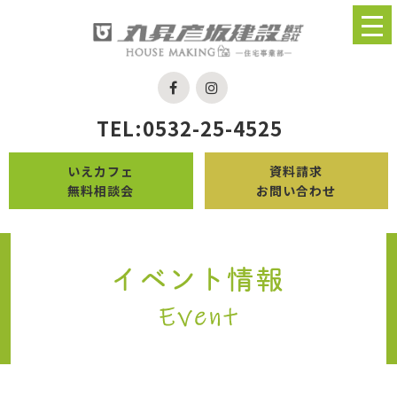
TEL:0532-25-4525
いえカフェ
資料請求
無料相談会
お問い合わせ