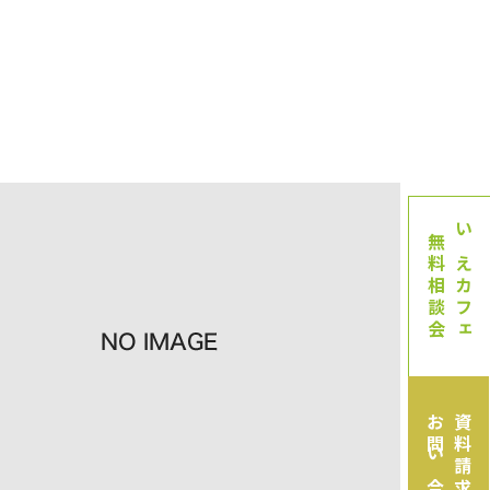
無料相談会
いえカフェ
お問い合わせ
資料請求・