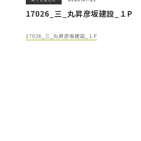
17026_三_丸昇彦坂建設_１P
17026_三_丸昇彦坂建設_１P