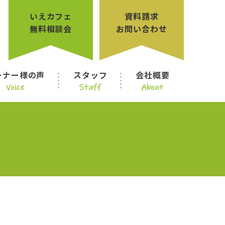
いえカフェ
資料請求
無料相談会
お問い合わせ
ーナー様の声
スタッフ
会社概要
Voice
Staff
About