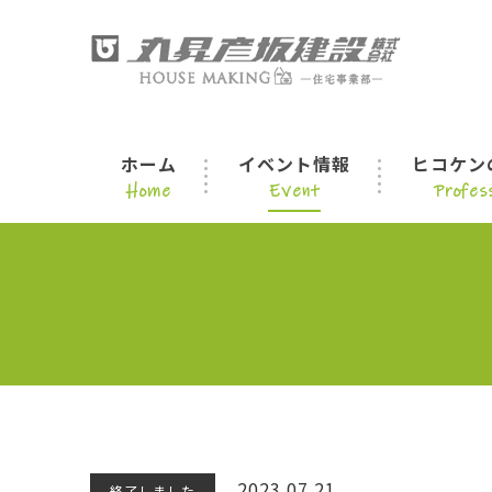
ホーム
イベント情報
ヒコケン
Home
Event
Profess
2023.07.21
終了しました