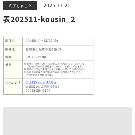
2025.11.21
終了しました
表202511-kousin_2