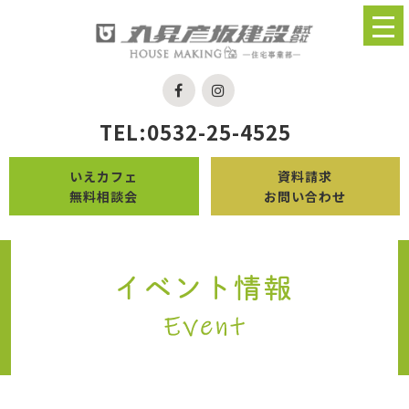
TEL:0532-25-4525
いえカフェ
資料請求
無料相談会
お問い合わせ