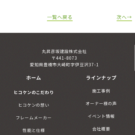
一覧へ戻る
次へ→
丸昇彦坂建設株式会社
〒441-8073
愛知県豊橋市大崎町字伊豆沢37-1
ホーム
ラインナップ
施工事例
ヒコケンのこだわり
オーナー様の声
ヒコケンの想い
イベント情報
フレームメーカー
会社概要
性能と仕様