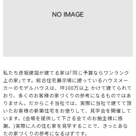
私たち彦坂建設が建てる家は｢同じ予算ならワンランク
上の家｣です。総合住宅展示場に建っているハウスメー
カーのモデルハウスは、坪100万以上 かけて建てられて
おり、多くのお客様の家づくりの参考になるものではあ
りません。だからこそ当社では、実際に当社で建てて頂
いたお客様の新築住宅をお借りして、見学会を開催して
います。(会場を提供して下さる全てのお施主様に感
謝。)実際に人の住む家を見学することで、きっとあな
たの家づくりの参考になるはずです。