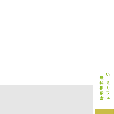
無料相談会
いえカフェ