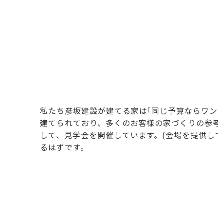
私たち彦坂建設が建てる家は｢同じ予算ならワン
建てられており、多くのお客様の家づくりの参
して、見学会を開催しています。(会場を提供し
るはずです。