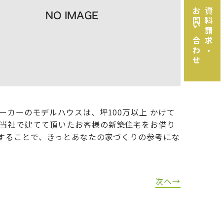
お問い合わせ
資料請求・
カーのモデルハウスは、坪100万以上 かけて
当社で建てて頂いたお客様の新築住宅をお借り
することで、きっとあなたの家づくりの参考にな
次へ→