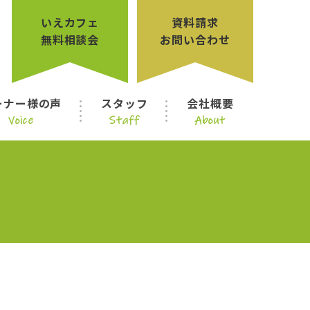
いえカフェ
資料請求
無料相談会
お問い合わせ
ーナー様の声
スタッフ
会社概要
Voice
Staff
About