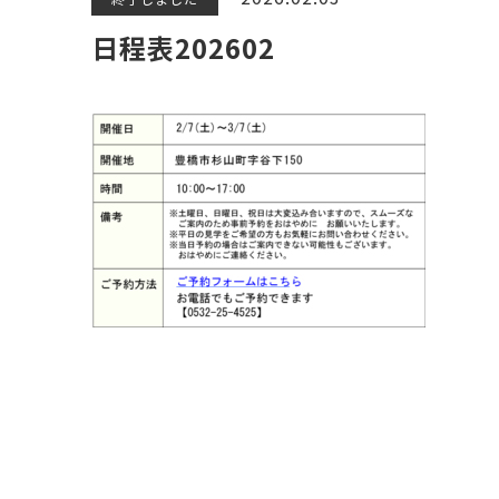
日程表202602