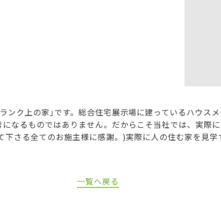
ランク上の家｣です。総合住宅展示場に建っているハウスメー
考になるものではありません。だからこそ当社では、実際に
て下さる全てのお施主様に感謝。)実際に人の住む家を見学
一覧へ戻る