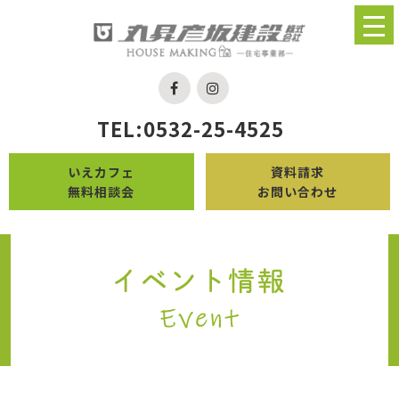
TEL:0532-25-4525
いえカフェ
資料請求
無料相談会
お問い合わせ