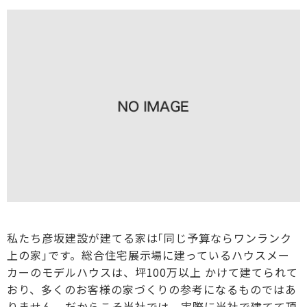
私たち彦坂建設が建てる家は｢同じ予算ならワンランク
上の家｣です。総合住宅展示場に建っているハウスメー
カーのモデルハウスは、坪100万以上 かけて建てられて
おり、多くのお客様の家づくりの参考になるものではあ
りません。だからこそ当社では、実際に当社で建てて頂